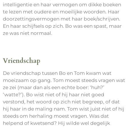
intelligentie en haar vermogen om dikke boeken
te lezen met oudere en moeilijke woorden. Haar
doorzettingsvermogen met haar boek/schrijven.
En haar schijfsels op zich. Bo was een spast, maar
ze was niet normaal.
Vriendschap
De vriendschap tussen Bo en Tom kwam wat
moeizaam op gang. Tom moest steeds vragen wat
ze zei (maar dan als een echte boer: ‘huh?’
‘watte?’). Bo wist niet of hij haar niet goed
verstond, het woord op zich niet begreep, of dat
hij haar in de maling nam. Tom wist juist niet of hij
steeds om herhaling moest vragen. Was dat
helpend of kwetsend? Hij wilde wel degelijk