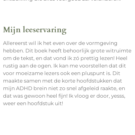
Mijn leeservaring
Allereerst wil ik het even over de vormgeving
hebben. Dit boek heeft behoorlijk grote witruimte
om de tekst, en dat vond ik zó prettig lezen! Heel
rustig aan de ogen. Ik kan me voorstellen dat dit
voor moeizame lezers ook een pluspunt is. Dit
maakte samen met de korte hoofdstukken dat
mijn ADHD brein niet zo snel afgeleid raakte, en
dat was gewoon heel fijn! Ik vloog er door, yesss,
weer een hoofdstuk uit!