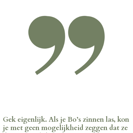
Gek eigenlijk. Als je Bo’s zinnen las, kon
je met geen mogelijkheid zeggen dat ze