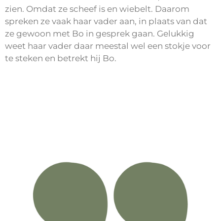
zien. Omdat ze scheef is en wiebelt. Daarom
spreken ze vaak haar vader aan, in plaats van dat
ze gewoon met Bo in gesprek gaan. Gelukkig
weet haar vader daar meestal wel een stokje voor
te steken en betrekt hij Bo.