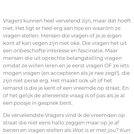
Vragers kunnen heel vervelend zijn, maar dat hoeft
niet. Het ligt er heel erg aan hoe en waaróm ze
vragen stellen. Mensen die vragen of je je eigen
kont af kan vegen zijn niet oké. Die vragen het uit
een onbeschofte interesse en fascinatie. Maar
mensen die uit oprechte belangstelling vragen
omdat ze willen leren en je eerst vragen OF ze iets
mogen vragen (en accepteren als je nee zegt!), die
zijn niet persé erg. Het maakt ook uit of het
iemand is die je kent of een vreemde op straat. En
of het gelijk de allereerste vraag is of pas als je al
een poosje in gesprek bent.
De vervelendste Vragers vind ik de vreemden op
straat die niet eens hallo zeggen maar op je af
benen en vragen stellen als
Wat is er met jou? Kun