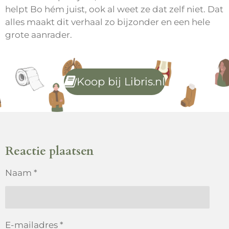
helpt Bo hém juist, ook al weet ze dat zelf niet. Dat
alles maakt dit verhaal zo bijzonder en een hele
grote aanrader.
Koop bij Libris.nl
Reactie plaatsen
Naam *
E-mailadres *