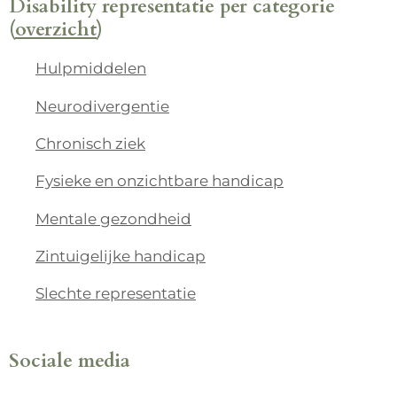
Disability representatie per categorie
(
overzicht
)
Hulpmiddelen
Neurodivergentie
Chronisch ziek
Fysieke en onzichtbare handicap
Mentale gezondheid
Zintuigelijke handicap
Slechte representatie
Sociale media