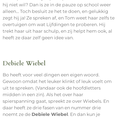
hij niet wil? Dan is ze in de pauze op school weer
alleen… Toch besluit ze het te doen, en gelukkig
zegt hij ja! Ze spreken af, en Tom weet haar zelfs te
overtuigen om wat Lijfdingen te proberen. Hij
trekt haar uit haar schulp, en zij helpt hem ook, al
heeft ze daar zelf geen idee van.
Debiele Wiebel
Bo heeft voor veel dingen een eigen woord.
Gewoon omdat het leuker klinkt of leuk voelt om
uit te spreken. (Vandaar ook de hoofdletters
midden in een zin). Als het over haar
spierspanning gaat, spreekt ze over Wiebels. En
daar heeft ze drie fasen van en nummer drie
noemt ze de
Debiele Wiebel
. En dan kun je