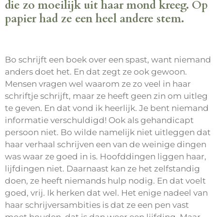
die zo moeilijk uit haar mond kreeg. Op
papier had ze een heel andere stem.
Bo schrijft een boek over een spast, want niemand
anders doet het. En dat zegt ze ook gewoon.
Mensen vragen wel waarom ze zo veel in haar
schriftje schrijft, maar ze heeft geen zin om uitleg
te geven. En dat vond ik heerlijk. Je bent niemand
informatie verschuldigd! Ook als gehandicapt
persoon niet. Bo wilde namelijk niet uitleggen dat
haar verhaal schrijven een van de weinige dingen
was waar ze goed in is. Hoofddingen liggen haar,
lijfdingen niet. Daarnaast kan ze het zelfstandig
doen, ze heeft niemands hulp nodig. En dat voelt
goed, vrij. Ik herken dat wel. Het enige nadeel van
haar schrijversambities is dat ze een pen vast