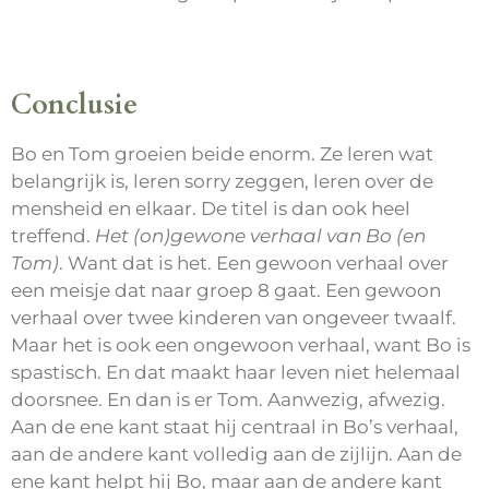
Conclusie
Bo en Tom groeien beide enorm. Ze leren wat
belangrijk is, leren sorry zeggen, leren over de
mensheid en elkaar. De titel is dan ook heel
treffend.
Het (on)gewone verhaal van Bo (en
Tom)
. Want dat is het. Een gewoon verhaal over
een meisje dat naar groep 8 gaat. Een gewoon
verhaal over twee kinderen van ongeveer twaalf.
Maar het is ook een ongewoon verhaal, want Bo is
spastisch. En dat maakt haar leven niet helemaal
doorsnee. En dan is er Tom. Aanwezig, afwezig.
Aan de ene kant staat hij centraal in Bo’s verhaal,
aan de andere kant volledig aan de zijlijn. Aan de
ene kant helpt hij Bo, maar aan de andere kant