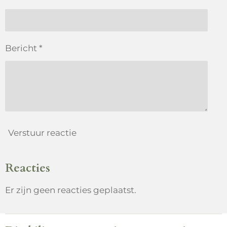
Bericht *
Verstuur reactie
Reacties
Er zijn geen reacties geplaatst.