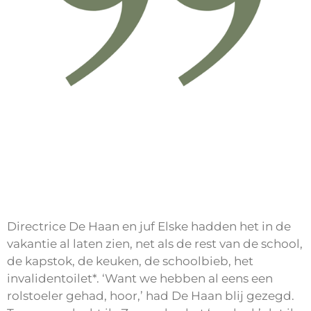
Directrice De Haan en juf Elske hadden het in de
vakantie al laten zien, net als de rest van de school,
de kapstok, de keuken, de schoolbieb, het
invalidentoilet*. ‘Want we hebben al eens een
rolstoeler gehad, hoor,’ had De Haan blij gezegd.