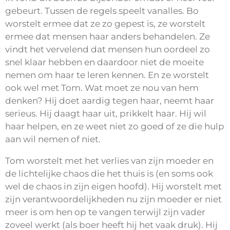
gebeurt. Tussen de regels speelt vanalles. Bo
worstelt ermee dat ze zo gepest is, ze worstelt
ermee dat mensen haar anders behandelen. Ze
vindt het vervelend dat mensen hun oordeel zo
snel klaar hebben en daardoor niet de moeite
nemen om haar te leren kennen. En ze worstelt
ook wel met Tom. Wat moet ze nou van hem
denken? Hij doet aardig tegen haar, neemt haar
serieus. Hij daagt haar uit, prikkelt haar. Hij wil
haar helpen, en ze weet niet zo goed of ze die hulp
aan wil nemen of niet.
Tom worstelt met het verlies van zijn moeder en
de lichtelijke chaos die het thuis is (en soms ook
wel de chaos in zijn eigen hoofd). Hij worstelt met
zijn verantwoordelijkheden nu zijn moeder er niet
meer is om hen op te vangen terwijl zijn vader
zoveel werkt (als boer heeft hij het vaak druk). Hij