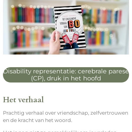
Disability representatie: cerebrale parese
(CP), druk in het hoofd
Het verhaal
Prachtig verhaal over vriendschap, zelfvertrouwen
en de kracht van het woord.