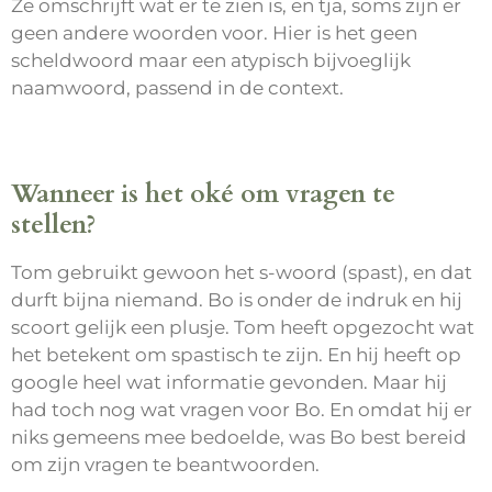
Ze omschrijft wat er te zien is, en tja, soms zijn er
geen andere woorden voor. Hier is het geen
scheldwoord maar een atypisch bijvoeglijk
naamwoord, passend in de context.
Wanneer is het oké om vragen te
stellen?
Tom gebruikt gewoon het s-woord (spast), en dat
durft bijna niemand. Bo is onder de indruk en hij
scoort gelijk een plusje. Tom heeft opgezocht wat
het betekent om spastisch te zijn. En hij heeft op
google heel wat informatie gevonden. Maar hij
had toch nog wat vragen voor Bo. En omdat hij er
niks gemeens mee bedoelde, was Bo best bereid
om zijn vragen te beantwoorden.