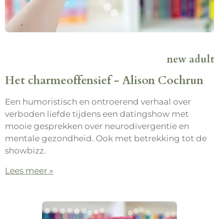
new adult
Het charmeoffensief - Alison Cochrun
Een humoristisch en ontroerend verhaal over
verboden liefde tijdens een datingshow met
mooie gesprekken over neurodivergentie en
mentale gezondheid. Ook met betrekking tot de
showbizz.
Lees meer »