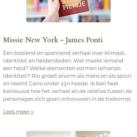
Missie New York - James Ponti
Een boeiend en spannend verhaal over klimaat,
identiteit en heldendaden. Wat maakt iemand
een held? Welke elementen vormen iemands
identiteit? Rio groeit enorm als mens en als spion
en neemt Caïro onder zijn hoede. Ik ben heel
benieuwd hoe het verhaal en de relaties tussen de
personages zich gaan ontvouwen in de toekomst.
Lees meer »