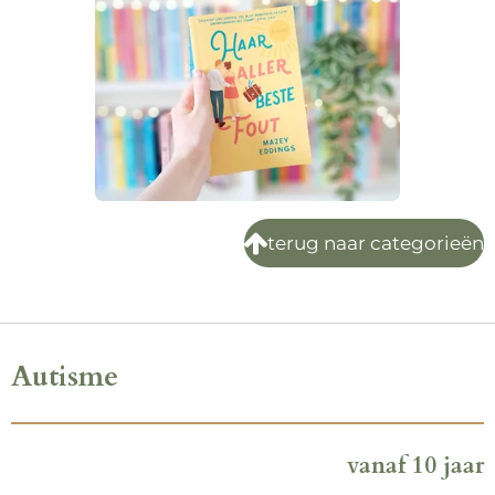
terug naar categorieën
Autisme
vanaf 10 jaar