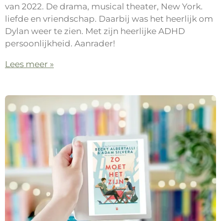
van 2022. De drama, musical theater, New York.
liefde en vriendschap. Daarbij was het heerlijk om
Dylan weer te zien. Met zijn heerlijke ADHD
persoonlijkheid. Aanrader!
Lees meer »