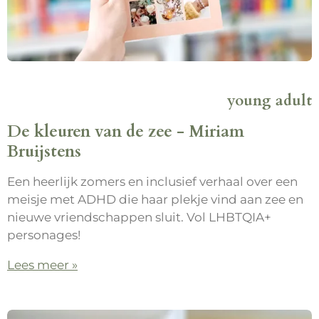
young adult
De kleuren van de zee - Miriam
Bruijstens
Een heerlijk zomers en inclusief verhaal over een
meisje met ADHD die haar plekje vind aan zee en
nieuwe vriendschappen sluit. Vol LHBTQIA+
personages!
Lees meer »