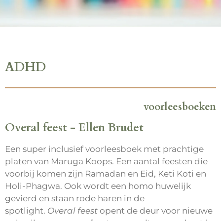
ADHD
voorleesboeken
Overal feest - Ellen Brudet
Een super inclusief voorleesboek met prachtige
platen van Maruga Koops. Een aantal feesten die
voorbij komen zijn Ramadan en Eid, Keti Koti en
Holi-Phagwa. Ook wordt een homo huwelijk
gevierd en staan rode haren in de
spotlight.
Overal feest
opent de deur voor nieuwe