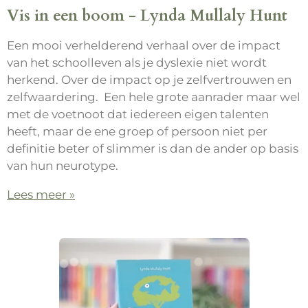
Vis in een boom - Lynda Mullaly Hunt
Een mooi verhelderend verhaal over de impact
van het schoolleven als je dyslexie niet wordt
herkend. Over de impact op je zelfvertrouwen en
zelfwaardering. Een hele grote aanrader maar wel
met de voetnoot dat iedereen eigen talenten
heeft, maar de ene groep of persoon niet per
definitie beter of slimmer is dan de ander op basis
van hun neurotype.
Lees meer »