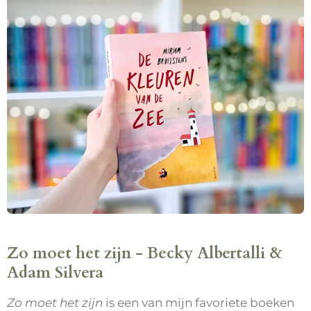
Zo moet het zijn - Becky Albertalli &
Adam Silvera
Zo moet het zijn
is een van mijn favoriete boeken