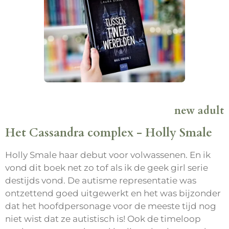
new adult
Het Cassandra complex - Holly Smale
Holly Smale haar debut voor volwassenen. En ik
vond dit boek net zo tof als ik de geek girl serie
destijds vond. De autisme representatie was
ontzettend goed uitgewerkt en het was bijzonder
dat het hoofdpersonage voor de meeste tijd nog
niet wist dat ze autistisch is! Ook de timeloop