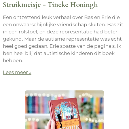
Struikmeisje - Tineke Honingh
Een ontzettend leuk verhaal over Bas en Erie die
een onwaarschijnlijke vriendschap sluiten. Bas zit
in een rolstoel, en deze representatie had beter
gekund. Maar de autisme representatie was echt
heel goed gedaan. Erie spatte van de pagina's. Ik
ben heel blij dat autistische kinderen dit boek
hebben.
Lees meer »