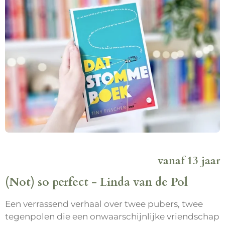
vanaf 13 jaar
(Not) so perfect - Linda van de Pol
Een verrassend verhaal over twee pubers, twee
tegenpolen die een onwaarschijnlijke vriendschap