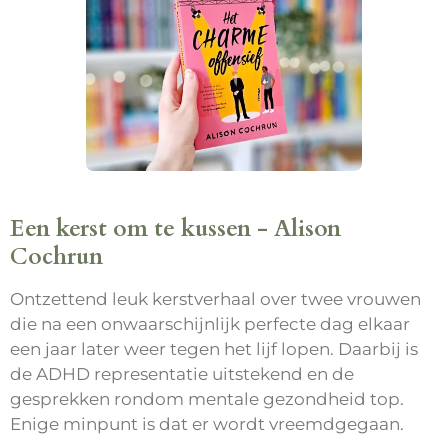
Een kerst om te kussen - Alison
Cochrun
Ontzettend leuk kerstverhaal over twee vrouwen
die na een onwaarschijnlijk perfecte dag elkaar
een jaar later weer tegen het lijf lopen. Daarbij is
de ADHD representatie uitstekend en de
gesprekken rondom mentale gezondheid top.
Enige minpunt is dat er wordt vreemdgegaan.