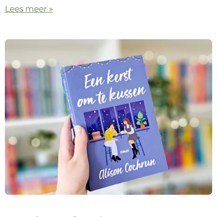
Lees meer »