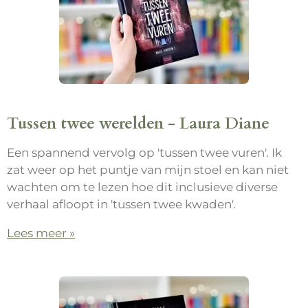
Tussen twee werelden - Laura Diane
Een spannend vervolg op 'tussen twee vuren'. Ik
zat weer op het puntje van mijn stoel en kan niet
wachten om te lezen hoe dit inclusieve diverse
verhaal afloopt in 'tussen twee kwaden'.
Lees meer »