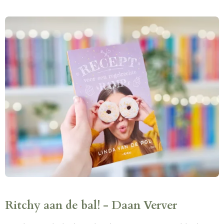
Ritchy aan de bal! - Daan Verver