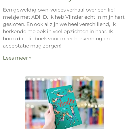
Een geweldig own-voices verhaal over een lief
meisje met ADHD. Ik heb Vlinder echt in mijn hart
gesloten. En ook al zijn we heel verschillend, ik
herkende me ook in veel opzichten in haar. Ik
hoop dat dit boek voor meer herkenning en
acceptatie mag zorgen!
Lees meer »