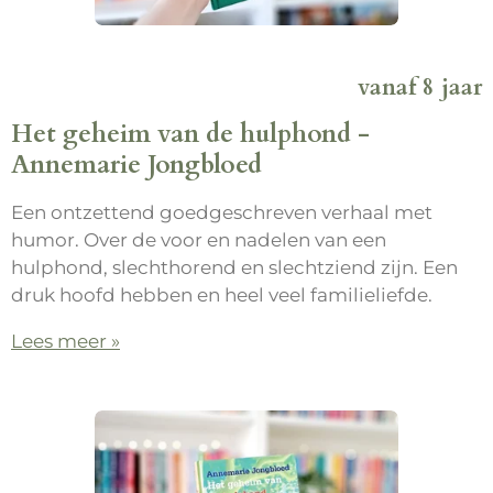
vanaf 8 jaar
Het geheim van de hulphond -
Annemarie Jongbloed
Een ontzettend goedgeschreven verhaal met
humor. Over de voor en nadelen van een
hulphond, slechthorend en slechtziend zijn. Een
druk hoofd hebben en heel veel familieliefde.
Lees meer »