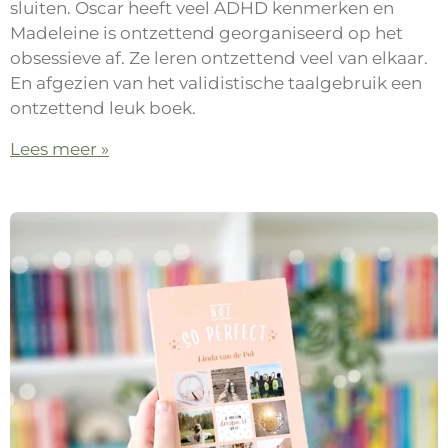
sluiten. Oscar heeft veel ADHD kenmerken en
Madeleine is ontzettend georganiseerd op het
obsessieve af. Ze leren ontzettend veel van elkaar.
En afgezien van het validistische taalgebruik een
ontzettend leuk boek.
Lees meer »