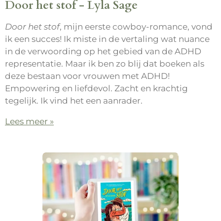
Door het stof - Lyla Sage
Door het stof
, mijn eerste cowboy-romance, vond
ik een succes! Ik miste in de vertaling wat nuance
in de verwoording op het gebied van de ADHD
representatie. Maar ik ben zo blij dat boeken als
deze bestaan voor vrouwen met ADHD!
Empowering en liefdevol. Zacht en krachtig
tegelijk. Ik vind het een aanrader.
Lees meer »