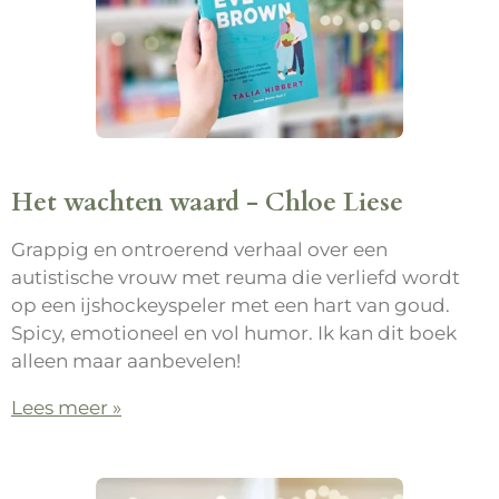
Het wachten waard - Chloe Liese
Grappig en ontroerend verhaal over een
autistische vrouw met reuma die verliefd wordt
op een ijshockeyspeler met een hart van goud.
Spicy, emotioneel en vol humor. Ik kan dit boek
alleen maar aanbevelen!
Lees meer »