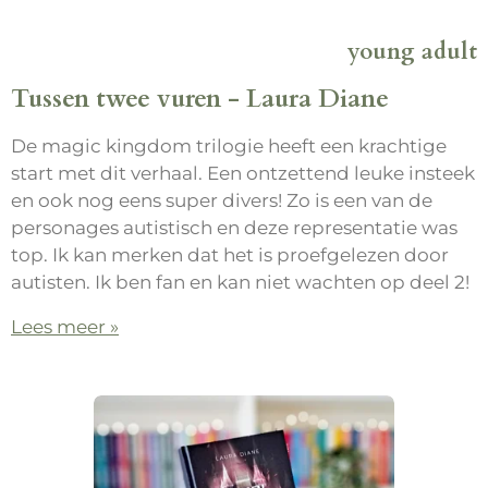
young adult
Tussen twee vuren - Laura Diane
De magic kingdom trilogie heeft een krachtige
start met dit verhaal. Een ontzettend leuke insteek
en ook nog eens super divers! Zo is een van de
personages autistisch en deze representatie was
top. Ik kan merken dat het is proefgelezen door
autisten. Ik ben fan en kan niet wachten op deel 2!
Lees meer »