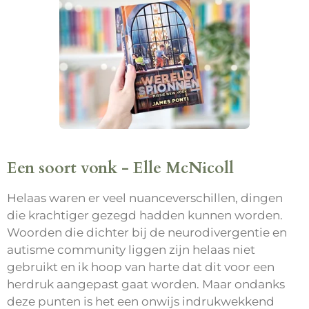
Een soort vonk - Elle McNicoll
Helaas waren er veel nuanceverschillen, dingen
die krachtiger gezegd hadden kunnen worden.
Woorden die dichter bij de neurodivergentie en
autisme community liggen zijn helaas niet
gebruikt en ik hoop van harte dat dit voor een
herdruk aangepast gaat worden. Maar ondanks
deze punten is het een onwijs indrukwekkend