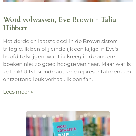
Word volwassen, Eve Brown - Talia
Hibbert
Het derde en laatste deel in de Brown sisters
trilogie. Ik ben blij eindelijk een kijkje in Eve's
hoofd te krijgen, want ik kreeg in de andere
boeken niet zo goed hoogte van haar. Maar wat is
ze leuk! Uitstekende autisme representatie en een
ontzettend leuk verhaal. Ik ben fan.
Lees meer »