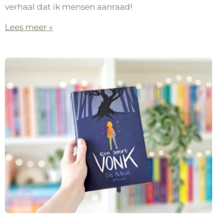
verhaal dat ik mensen aanraad!
Lees meer »