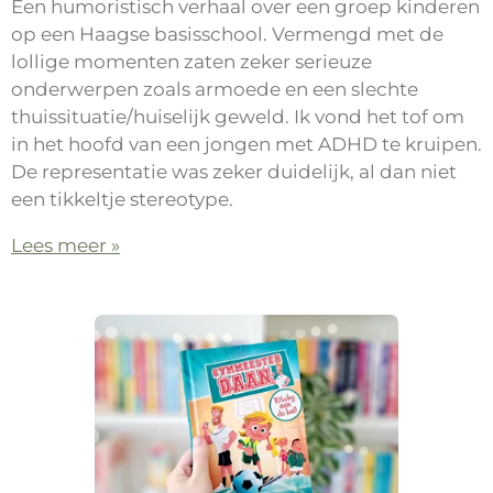
Een humoristisch verhaal over een groep kinderen
op een Haagse basisschool. Vermengd met de
lollige momenten zaten zeker serieuze
onderwerpen zoals armoede en een slechte
thuissituatie/huiselijk geweld. Ik vond het tof om
in het hoofd van een jongen met ADHD te kruipen.
De representatie was zeker duidelijk, al dan niet
een tikkeltje stereotype.
Lees meer »