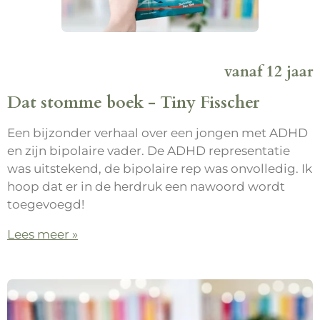
vanaf 12 jaar
Dat stomme boek - Tiny Fisscher
Een bijzonder verhaal over een jongen met ADHD
en zijn bipolaire vader. De ADHD representatie
was uitstekend, de bipolaire rep was onvolledig. Ik
hoop dat er in de herdruk een nawoord wordt
toegevoegd!
Lees meer »