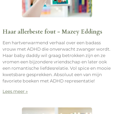
Haar allerbeste fout - Mazey Eddings
Een hartverwarmend verhaal over een badass
vrouw met ADHD die onverwacht zwanger wordt.
Haar baby daddy wil graag betrokken zijn en ze
vromen een bijzondere vriendschap en later ook
een romantische liefdesrelatie. Vol spice en mooie
kwetsbare gesprekken. Absoluut een van mijn
favoriete boeken met ADHD representatie!
Lees meer »