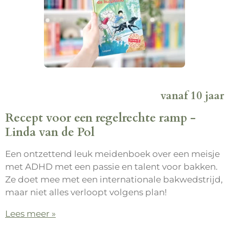
vanaf 10 jaar
Recept voor een regelrechte ramp -
Linda van de Pol
Een ontzettend leuk meidenboek over een meisje
met ADHD met een passie en talent voor bakken.
Ze doet mee met een internationale bakwedstrijd,
maar niet alles verloopt volgens plan!
Lees meer »