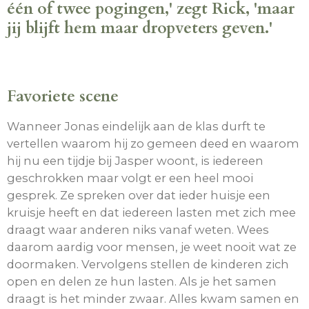
één of twee pogingen,' zegt Rick, 'maar
jij blijft hem maar dropveters geven.'
Favoriete scene
Wanneer Jonas eindelijk aan de klas durft te
vertellen waarom hij zo gemeen deed en waarom
hij nu een tijdje bij Jasper woont, is iedereen
geschrokken maar volgt er een heel mooi
gesprek. Ze spreken over dat ieder huisje een
kruisje heeft en dat iedereen lasten met zich mee
draagt waar anderen niks vanaf weten. Wees
daarom aardig voor mensen, je weet nooit wat ze
doormaken. Vervolgens stellen de kinderen zich
open en delen ze hun lasten. Als je het samen
draagt is het minder zwaar. Alles kwam samen en