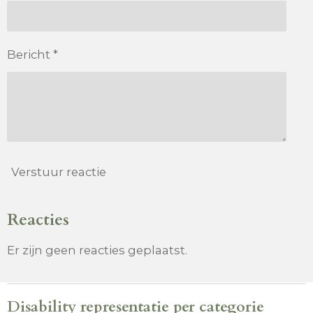
Bericht *
Verstuur reactie
Reacties
Er zijn geen reacties geplaatst.
Disability representatie per categorie