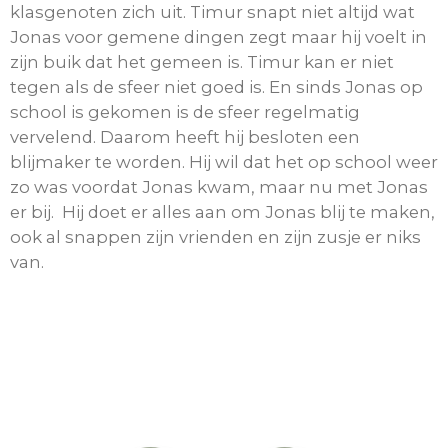
klasgenoten zich uit. Timur snapt niet altijd wat
Jonas voor gemene dingen zegt maar hij voelt in
zijn buik dat het gemeen is. Timur kan er niet
tegen als de sfeer niet goed is. En sinds Jonas op
school is gekomen is de sfeer regelmatig
vervelend. Daarom heeft hij besloten een
blijmaker te worden. Hij wil dat het op school weer
zo was voordat Jonas kwam, maar nu met Jonas
er bij. Hij doet er alles aan om Jonas blij te maken,
ook al snappen zijn vrienden en zijn zusje er niks
van.