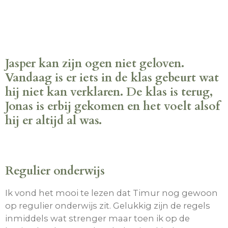
Jasper kan zijn ogen niet geloven.
Vandaag is er iets in de klas gebeurt wat
hij niet kan verklaren. De klas is terug,
Jonas is erbij gekomen en het voelt alsof
hij er altijd al was.
Regulier onderwijs
Ik vond het mooi te lezen dat Timur nog gewoon
op regulier onderwijs zit. Gelukkig zijn de regels
inmiddels wat strenger maar toen ik op de