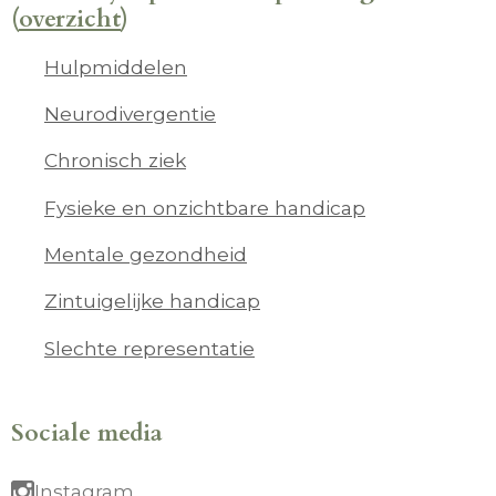
(
overzicht
)
Hulpmiddelen
Neurodivergentie
Chronisch ziek
Fysieke en onzichtbare handicap
Mentale gezondheid
Zintuigelijke handicap
Slechte representatie
Sociale media
Instagram