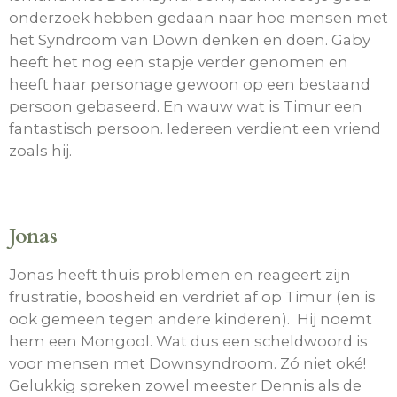
onderzoek hebben gedaan naar hoe mensen met
het Syndroom van Down denken en doen. Gaby
heeft het nog een stapje verder genomen en
heeft haar personage gewoon op een bestaand
persoon gebaseerd. En wauw wat is Timur een
fantastisch persoon. Iedereen verdient een vriend
zoals hij.
Jonas
Jonas heeft thuis problemen en reageert zijn
frustratie, boosheid en verdriet af op Timur (en is
ook gemeen tegen andere kinderen). Hij noemt
hem een Mongool. Wat dus een scheldwoord is
voor mensen met Downsyndroom. Zó niet oké!
Gelukkig spreken zowel meester Dennis als de