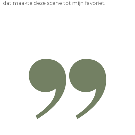
dat maakte deze scene tot mijn favoriet.