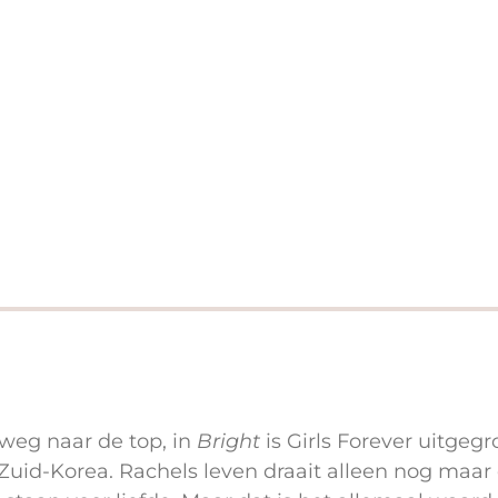
weg naar de top, in
Bright
is Girls Forever uitgegr
 Zuid-Korea. Rachels leven draait alleen nog maar