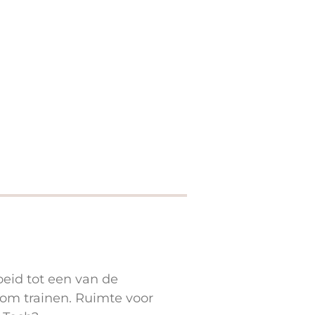
oeid tot een van de
 om trainen. Ruimte voor