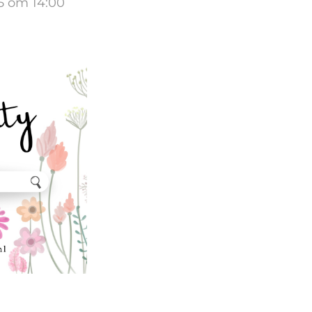
5 om 14:00