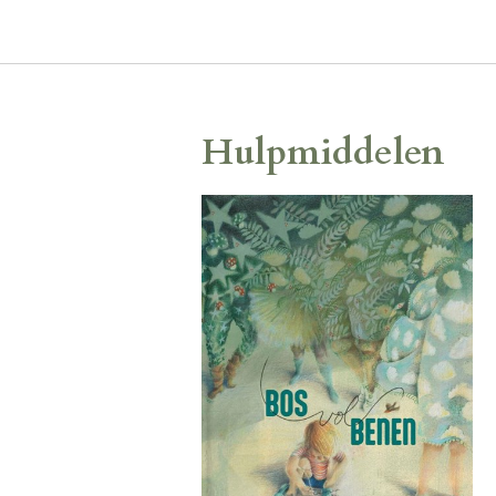
Hulpmiddelen