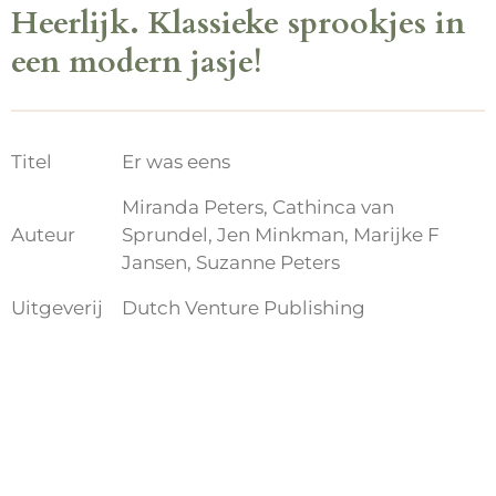
Heerlijk. Klassieke sprookjes in
een modern jasje!
Titel
Er was eens
Miranda Peters, Cathinca van
Auteur
Sprundel, Jen Minkman, Marijke F
Jansen, Suzanne Peters
Uitgeverij
Dutch Venture Publishing