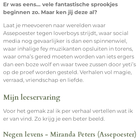
Er was eens… vele fantastische sprookjes
beginnen zo. Maar ken jij deze al?
Laat je meevoeren naar werelden waar
Assepoester tegen loverboys strijdt, waar social
media nog gevaarlijker is dan een spinnenwiel,
waar inhalige fey muzikanten opsluiten in torens,
waar oma’s gered moeten worden van iets ergers
dan een boze wolf en waar twee zussen door yeti’s
op de proef worden gesteld. Verhalen vol magie,
verraad, vriendschap en liefde.
Mijn leeservaring
Voor het gemak zal ik per verhaal vertellen wat ik
er van vind. Zo krijg je een beter beeld.
Negen levens - Miranda Peters (Assepoester)