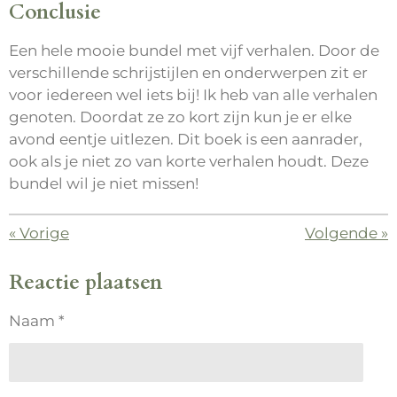
Conclusie
Een hele mooie bundel met vijf verhalen. Door de
verschillende schrijstijlen en onderwerpen zit er
voor iedereen wel iets bij! Ik heb van alle verhalen
genoten. Doordat ze zo kort zijn kun je er elke
avond eentje uitlezen. Dit boek is een aanrader,
ook als je niet zo van korte verhalen houdt. Deze
bundel wil je niet missen!
«
Vorige
Volgende
»
Reactie plaatsen
Naam *