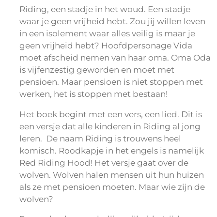
Riding, een stadje in het woud. Een stadje
waar je geen vrijheid hebt. Zou jij willen leven
in een isolement waar alles veilig is maar je
geen vrijheid hebt? Hoofdpersonage Vida
moet afscheid nemen van haar oma. Oma Oda
is vijfenzestig geworden en moet met
pensioen. Maar pensioen is niet stoppen met
werken, het is stoppen met bestaan!
Het boek begint met een vers, een lied. Dit is
een versje dat alle kinderen in Riding al jong
leren. De naam Riding is trouwens heel
komisch. Roodkapje in het engels is namelijk
Red Riding Hood! Het versje gaat over de
wolven. Wolven halen mensen uit hun huizen
als ze met pensioen moeten. Maar wie zijn de
wolven?