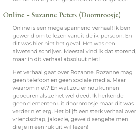
Online - Suzanne Peters (Doornroosje)
Online is een mega spannend verhaal! Ik ben
gewend om te lezen vanuit de ik-persoon. En
dit was hier niet het geval. Het was een
alwetend schrijver. Meestal vind ik dat storend,
maar in dit verhaal absoluut niet!
Het verhaal gaat over Rozanne. Rozanne mag
geen telefoon en geen sociale media. Maar
waarom niet? En wat zou er nou kunnen
gebeuren als ze het wel deed. Ik herkende
geen elementen uit doornroosje maar dit was
verder niet erg. Het blijft een sterk verhaal over
vriendschap, jaloezie, geweld sengeheimen
die je in een ruk uit wil lezen!