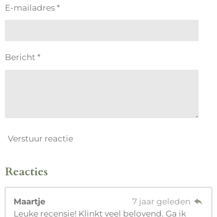
E-mailadres *
Bericht *
Verstuur reactie
Reacties
Maartje
7 jaar geleden
Leuke recensie! Klinkt veel belovend. Ga ik