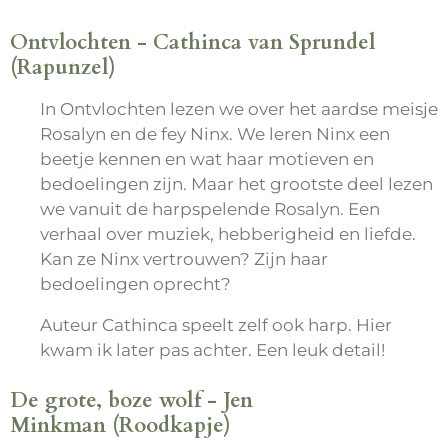
Ontvlochten - Cathinca van Sprundel
(Rapunzel)
In Ontvlochten lezen we over het aardse meisje
Rosalyn en de fey Ninx. We leren Ninx een
beetje kennen en wat haar motieven en
bedoelingen zijn. Maar het grootste deel lezen
we vanuit de harpspelende Rosalyn. Een
verhaal over muziek, hebberigheid en liefde.
Kan ze Ninx vertrouwen? Zijn haar
bedoelingen oprecht?
Auteur Cathinca speelt zelf ook harp. Hier
kwam ik later pas achter. Een leuk detail!
De grote, boze wolf - Jen
Minkman (Roodkapje)