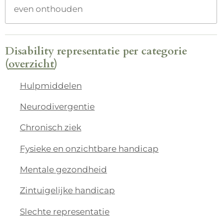
even onthouden
Disability representatie per categorie
(
overzicht
)
Hulpmiddelen
Neurodivergentie
Chronisch ziek
Fysieke en onzichtbare handicap
Mentale gezondheid
Zintuigelijke handicap
Slechte representatie