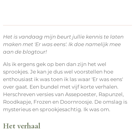
Het is vandaag mijn beurt jullie kennis te laten
maken met 'Er was eens'. Ik doe namelijk mee
aan de blogtour!
Als ik ergens gek op ben dan zijn het wel
sprookjes. Je kan je dus wel voorstellen hoe
enthousiast ik was toen ik las waar 'Er was eens'
over gaat. Een bundel met vijf korte verhalen.
Herschreven versies van Assepoester, Rapunzel,
Roodkapje, Frozen en Doornroosje. De omslag is
mysterieus en sprookjesachtig. Ik was om.
Het verhaal