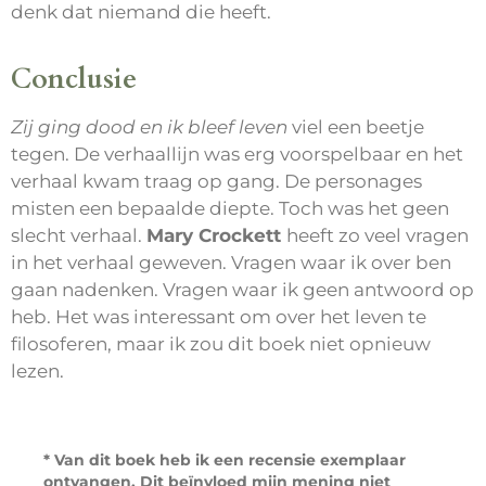
denk dat niemand die heeft.
Conclusie
Zij ging dood en ik bleef leven
viel een beetje
tegen. De verhaallijn was erg voorspelbaar en het
verhaal kwam traag op gang. De personages
misten een bepaalde diepte. Toch was het geen
slecht verhaal.
Mary Crockett
heeft zo veel vragen
in het verhaal geweven. Vragen waar ik over ben
gaan nadenken. Vragen waar ik geen antwoord op
heb. Het was interessant om over het leven te
filosoferen, maar ik zou dit boek niet opnieuw
lezen.
* Van dit boek heb ik een recensie exemplaar
ontvangen. Dit beïnvloed mijn mening niet