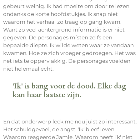
gebeurt weinig. Ik had moeite om door te lezen
ondanks de korte hoofdstukjes. Ik snap niet
waarom het verhaal zo traag op gang kwam.
Want zo veel achtergrond informatie is er niet
gegeven. De personages místen zelfs een
bepaalde diepte. Ik wilde weten waar ze vandaan
kwamen. Hoe ze zich vroeger gedroegen. Het was
net iets te oppervlakkig. De personages voelden
niet helemaal echt.
'Ik' is bang voor de dood. Elke dag
kan haar laatste zijn.
En dat onderwerp leek me nou juist zo interessant.
Het schuldgevoel, de angst. 'Ik' bleef leven.
Waarom reageerde Jamie. Waarom heeft 'ik' niet