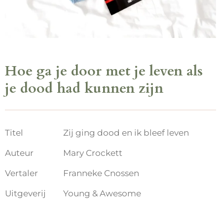
Hoe ga je door met je leven als
je dood had kunnen zijn
Titel
Zij ging dood en ik bleef leven
Auteur
Mary Crockett
Vertaler
Franneke Cnossen
Uitgeverij
Young & Awesome