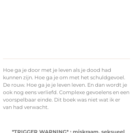
Hoe ga je door met je leven als je dood had
kunnen zijn. Hoe ga je om met het schuldgevoel.
De rouw. Hoe ga je je leven leven. En dan wordt je
ook nog eens verliefd. Complexe gevoelens en een
voorspelbaar einde. Dit boek was niet wat ik er
van had verwacht.
*TRIGGER WARNING* : miskraam, seksueel