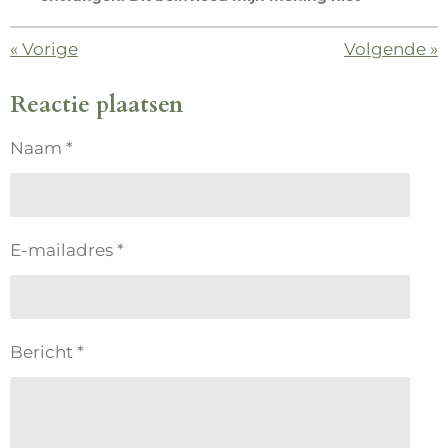
«
Vorige
Volgende
»
Reactie plaatsen
Naam *
E-mailadres *
Bericht *