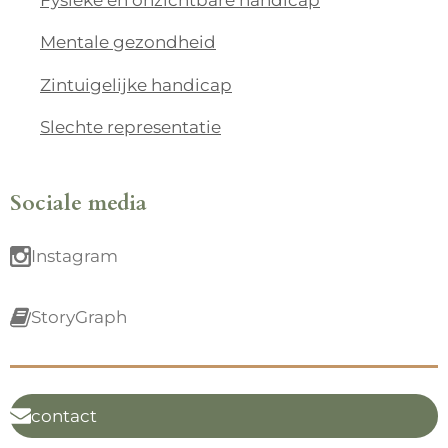
Mentale gezondheid
Zintuigelijke handicap
Slechte representatie
Sociale media
Instagram
StoryGraph
contact