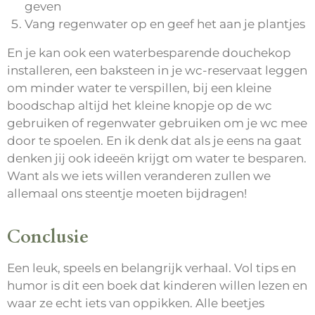
geven
Vang regenwater op en geef het aan je plantjes
En je kan ook een waterbesparende douchekop
installeren, een baksteen in je wc-reservaat leggen
om minder water te verspillen, bij een kleine
boodschap altijd het kleine knopje op de wc
gebruiken of regenwater gebruiken om je wc mee
door te spoelen. En ik denk dat als je eens na gaat
denken jij ook ideeën krijgt om water te besparen.
Want als we iets willen veranderen zullen we
allemaal ons steentje moeten bijdragen!
Conclusie
Een leuk, speels en belangrijk verhaal. Vol tips en
humor is dit een boek dat kinderen willen lezen en
waar ze echt iets van oppikken. Alle beetjes