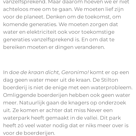
vanzelfsprekend. Maar daarom hoeven we er niet
achteloos mee om te gaan. We moeten lief zijn
voor de planeet. Denken om de toekomst, om
komende generaties. We moeten zorgen dat
water en elektriciteit ook voor toekomstige
generaties vanzelfsprekend is. En om dat te
bereiken moeten er dingen veranderen.
In d
oe de kraan dicht, Geronimo!
komt er op een
dag geen water meer uit de kraan. De Stilton
boerderij is niet de enige met een waterprobleem.
Omliggende boerderijen hebben ook geen water
meer. Natuurlijk gaan de knagers op onderzoek
uit. Ze komen er achter dat miss Never een
waterpark heeft gemaakt in de vallei. Dit park
heeft zó veel water nodig dat er niks meer over is
voor de boerderijen.