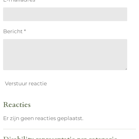
Bericht *
Verstuur reactie
Reacties
Er zijn geen reacties geplaatst.