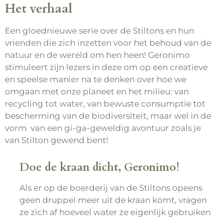
Het verhaal
Een gloednieuwe serie over de Stiltons en hun
vrienden die zich inzetten voor het behoud van de
natuur en de wereld om hen heen! Geronimo
stimuleert zijn lezers in deze om op een creatieve
en speelse manier na te denken over hoe we
omgaan met onze planeet en het milieu: van
recycling tot water, van bewuste consumptie tot
bescherming van de biodiversiteit, maar wel in de
vorm van een gi-ga-geweldig avontuur zoals je
van Stilton gewend bent!
Doe de kraan dicht, Geronimo!
Als er op de boerderij van de Stiltons opeens
geen druppel meer uit de kraan komt, vragen
ze zich af hoeveel water ze eigenlijk gebruiken