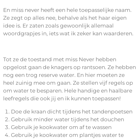
En miss never heeft een hele toepasselijke naam.
Ze zegt op alles nee, behalve als het haar eigen
idee is. Er zaten zoals gewoonlijk allemaal
woordgrapjes in, iets wat ik zeker kan waarderen.
Tot ze de toestand met miss Never hebben
opgelost gaan de knagers op rantsoen. Ze hebben
nog een trog reserve water. En hier moeten ze
heel zuinig mee om gaan. Ze stellen vijf regels op
om water te besparen. Hele handige en haalbare
leefregels die ook jij en ik kunnen toepassen!
Doe de kraan dicht tijdens het tandenpoetsen
Gebruik minder water tijdens het douchen
Gebruik je kookwater om af te wassen
Gebruik je kookwater om plantjes water te