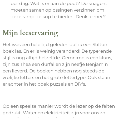
per dag. Wat is er aan de poot? De knagers
moeten samen oplossingen verzinnen om
deze ramp de kop te bieden. Denk je mee?
Mijn leeservaring
Het was een hele tijd geleden dat ik een Stilton
boek las. En er is weinig veranderd! De typerende
stijl is nog altijd hetzelfde. Geronimo is een kluns,
zijn zus Thea een durfal en zijn neefje Benjamin
een lieverd. De boeken hebben nog steeds de
vrolijke letters en het grote lettertype. Ook staan
er achter in het boek puzzels en DIY's.
Op een speelse manier wordt de lezer op de feiten
gedrukt. Water en elektriciteit zijn voor ons zo