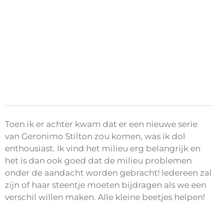
Toen ik er achter kwam dat er een nieuwe serie
van Geronimo Stilton zou komen, was ik dol
enthousiast. Ik vind het milieu erg belangrijk en
het is dan ook goed dat de milieu problemen
onder de aandacht worden gebracht! Iedereen zal
zijn of haar steentje moeten bijdragen als we een
verschil willen maken. Alle kleine beetjes helpen!