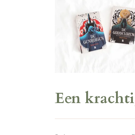
Een krachti