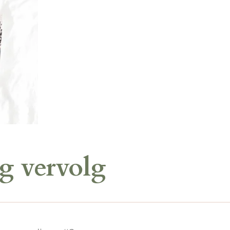
g vervolg