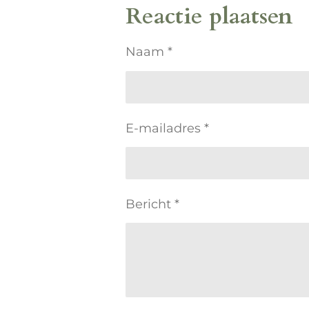
Reactie plaatsen
Naam *
E-mailadres *
Bericht *