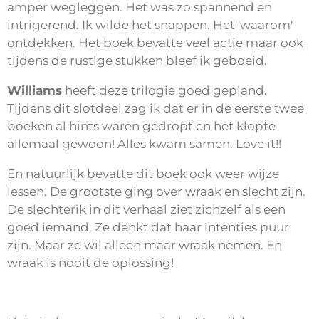
amper wegleggen. Het was zo spannend en
intrigerend. Ik wilde het snappen. Het 'waarom'
ontdekken. Het boek bevatte veel actie maar ook
tijdens de rustige stukken bleef ik geboeid.
Williams
heeft deze trilogie goed gepland.
Tijdens dit slotdeel zag ik dat er in de eerste twee
boeken al hints waren gedropt en het klopte
allemaal gewoon! Alles kwam samen. Love it!!
En natuurlijk bevatte dit boek ook weer wijze
lessen. De grootste ging over wraak en slecht zijn.
De slechterik in dit verhaal ziet zichzelf als een
goed iemand. Ze denkt dat haar intenties puur
zijn. Maar ze wil alleen maar wraak nemen. En
wraak is nooit de oplossing!