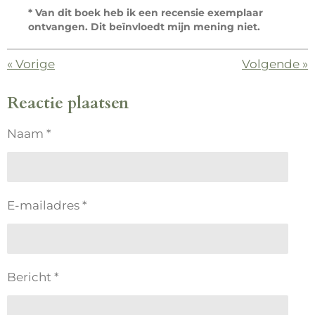
* Van dit boek heb ik een recensie exemplaar
ontvangen. Dit beïnvloedt mijn mening niet.
«
Vorige
Volgende
»
Reactie plaatsen
Naam *
E-mailadres *
Bericht *