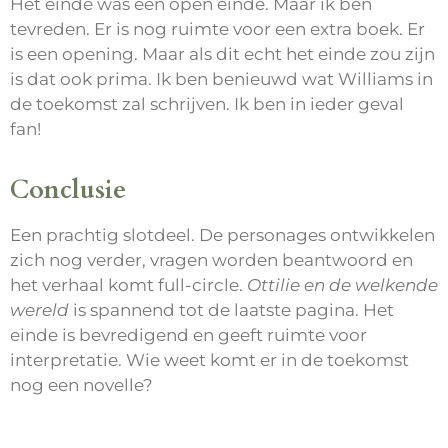
Het einde was een open einde. Maar ik ben
tevreden. Er is nog ruimte voor een extra boek. Er
is een opening. Maar als dit echt het einde zou zijn
is dat ook prima. Ik ben benieuwd wat Williams in
de toekomst zal schrijven. Ik ben in ieder geval
fan!
Conclusie
Een prachtig slotdeel. De personages ontwikkelen
zich nog verder, vragen worden beantwoord en
het verhaal komt full-circle.
Ottilie en de welkende
wereld
is spannend tot de laatste pagina. Het
einde is bevredigend en geeft ruimte voor
interpretatie. Wie weet komt er in de toekomst
nog een novelle?