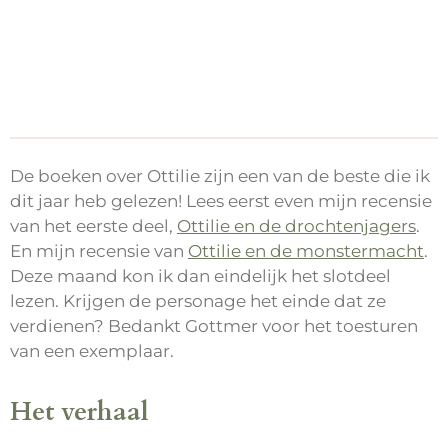
De boeken over Ottilie zijn een van de beste die ik
dit jaar heb gelezen! Lees eerst even mijn recensie
van het eerste deel,
Ottilie en de drochtenjagers
.
En mijn recensie van
Ottilie en de monstermacht
.
Deze maand kon ik dan eindelijk het slotdeel
lezen. Krijgen de personage het einde dat ze
verdienen? Bedankt Gottmer voor het toesturen
van een exemplaar.
Het verhaal