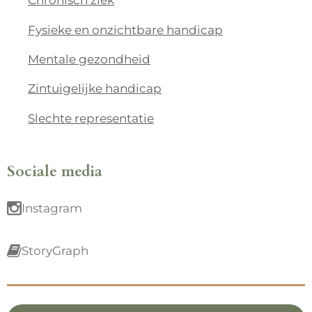
Fysieke en onzichtbare handicap
Mentale gezondheid
Zintuigelijke handicap
Slechte representatie
Sociale media
Instagram
StoryGraph