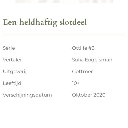
Een heldhaftig slotdeel
Serie
Ottilie #3
Vertaler
Sofia Engelsman
Uitgeverij
Gottmer
Leeftijd
10+
Verschijningsdatum
Oktober 2020