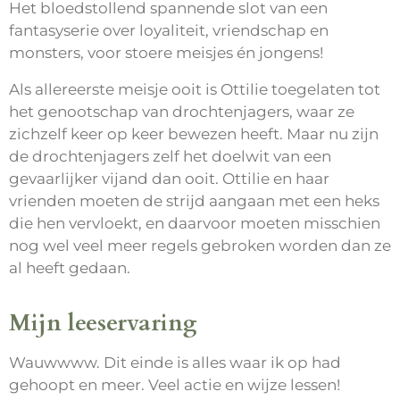
Het bloedstollend spannende slot van een
fantasyserie over loyaliteit, vriendschap en
monsters, voor stoere meisjes én jongens!
Als allereerste meisje ooit is Ottilie toegelaten tot
het genootschap van drochtenjagers, waar ze
zichzelf keer op keer bewezen heeft. Maar nu zijn
de drochtenjagers zelf het doelwit van een
gevaarlijker vijand dan ooit. Ottilie en haar
vrienden moeten de strijd aangaan met een heks
die hen vervloekt, en daarvoor moeten misschien
nog wel veel meer regels gebroken worden dan ze
al heeft gedaan.
Mijn leeservaring
Wauwwww. Dit einde is alles waar ik op had
gehoopt en meer. Veel actie en wijze lessen!