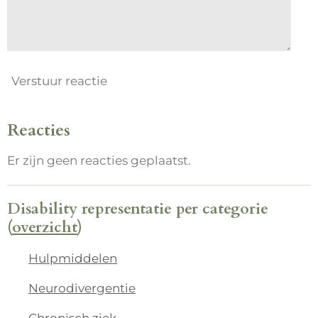
Verstuur reactie
Reacties
Er zijn geen reacties geplaatst.
Disability representatie per categorie
(
overzicht
)
Hulpmiddelen
Neurodivergentie
Chronisch ziek