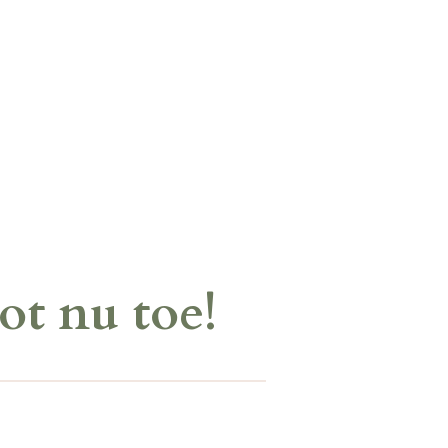
ot nu toe!