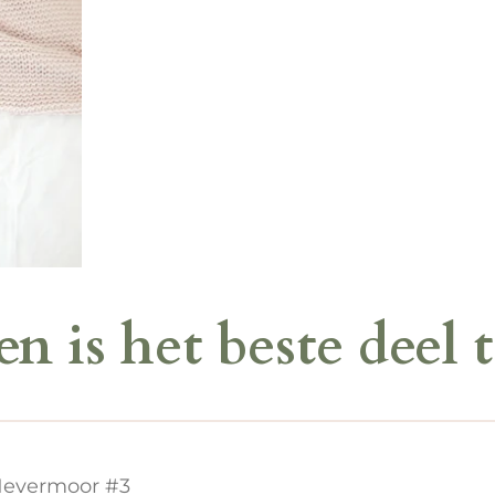
 is het beste deel t
evermoor #3