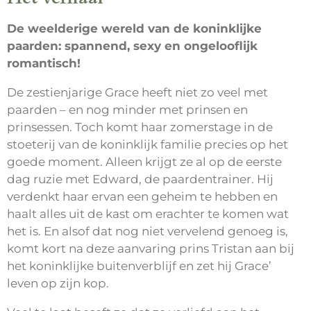
De weelderige wereld van de koninklijke
paarden: spannend, sexy en ongelooflijk
romantisch!
De zestienjarige Grace heeft niet zo veel met
paarden – en nog minder met prinsen en
prinsessen. Toch komt haar zomerstage in de
stoeterij van de koninklijk familie precies op het
goede moment. Alleen krijgt ze al op de eerste
dag ruzie met Edward, de paardentrainer. Hij
verdenkt haar ervan een geheim te hebben en
haalt alles uit de kast om erachter te komen wat
het is. En alsof dat nog niet vervelend genoeg is,
komt kort na deze aanvaring prins Tristan aan bij
het koninklijke buitenverblijf en zet hij Grace’
leven op zijn kop.