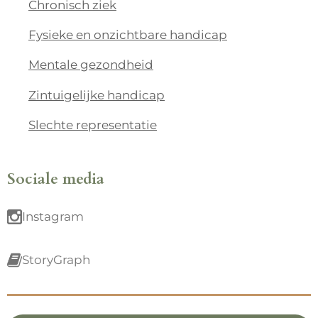
Chronisch ziek
Fysieke en onzichtbare handicap
Mentale gezondheid
Zintuigelijke handicap
Slechte representatie
Sociale media
Instagram
StoryGraph