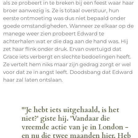
als ze probeert in te breken bij een feest waar haar
broer aanwezig is. Ze is totaal overstuur, hun
eerste ontmoeting was dus niet bepaald onder
goede omstandigheden. Wanneer ze elkaar op de
manege weer zien probeert Edward te
achterhalen wat er die dag aan de hand was. Hij
zet haar flink onder druk. Ervan overtuigd dat
Grace iets verbergt en slechte bedoelingen heeft.
Ze vertelt hem niks maar zijn gedrag zorgt er wel
voor dat ze in angst leeft. Doodsbang dat Edward
haar zal laten ontslaan.
"'Je hebt iets uitgehaald, is het
niet?' giste hij. 'Vandaar die
vreemde actie van je in London -
en nu die twee maanden hier. Heb