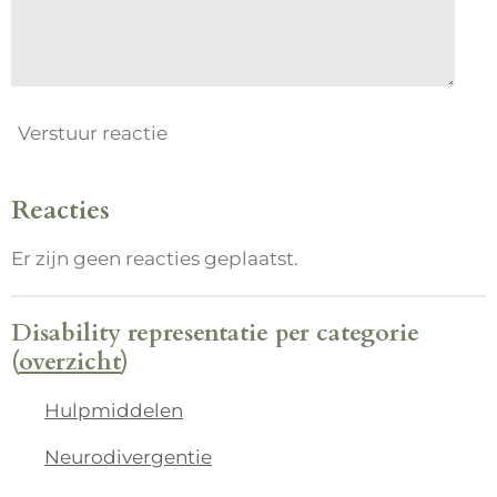
Verstuur reactie
Reacties
Er zijn geen reacties geplaatst.
Disability representatie per categorie
(
overzicht
)
Hulpmiddelen
Neurodivergentie