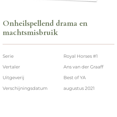
Onheilspellend drama en
machtsmisbruik
Serie
Royal Horses #1
Vertaler
Ans van der Graaff
Uitgeverij
Best of YA
Verschijningsdatum
augustus 2021