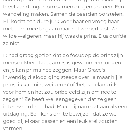
bleef aandringen om samen dingen te doen. Een
wandeling maken. Samen de paarden borstelen..
Hij kocht een dure jurk voor haar en vroeg haar
met hem mee te gaan naar het zomerfeest. Ze
wilde weigeren, maar hij was de prins. Dus durfde
ze niet.
Ik had graag gezien dat de focus op de prins zijn
menselijkheid lag. James is gewoon een jongen
en je kan prima nee zeggen. Maar Grace's
inwendig dialoog ging steeds over 'ja maar hij is
prins, ik kan niet weigeren' of 'het is belangrijk
voor hem en het zou onbeleefd zijn om nee te
zeggen'. Ze heeft wel aangegeven dat ze geen
interesse in hem had. Maar hij nam dat aan als een
uitdaging. Een kans om te bewijzen dat ze wél
goed bij elkaar passen en een leuk stel zouden
vormen.