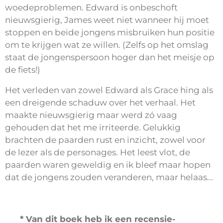
woedeproblemen. Edward is onbeschoft
nieuwsgierig, James weet niet wanneer hij moet
stoppen en beide jongens misbruiken hun positie
om te krijgen wat ze willen. (Zelfs op het omslag
staat de jongenspersoon hoger dan het meisje op
de fiets!)
Het verleden van zowel Edward als Grace hing als
een dreigende schaduw over het verhaal. Het
maakte nieuwsgierig maar werd zó vaag
gehouden dat het me irriteerde. Gelukkig
brachten de paarden rust en inzicht, zowel voor
de lezer als de personages. Het leest vlot, de
paarden waren geweldig en ik bleef maar hopen
dat de jongens zouden veranderen, maar helaas...
* Van dit boek heb ik een recensie-