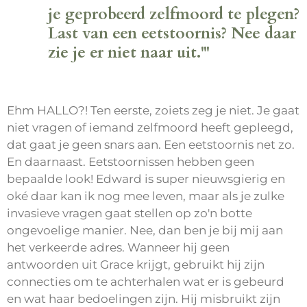
je geprobeerd zelfmoord te plegen?
Last van een eetstoornis? Nee daar
zie je er niet naar uit.'"
Ehm HALLO?! Ten eerste, zoiets zeg je niet. Je gaat
niet vragen of iemand zelfmoord heeft gepleegd,
dat gaat je geen snars aan. Een eetstoornis net zo.
En daarnaast. Eetstoornissen hebben geen
bepaalde look! Edward is super nieuwsgierig en
oké daar kan ik nog mee leven, maar als je zulke
invasieve vragen gaat stellen op zo'n botte
ongevoelige manier. Nee, dan ben je bij mij aan
het verkeerde adres. Wanneer hij geen
antwoorden uit Grace krijgt, gebruikt hij zijn
connecties om te achterhalen wat er is gebeurd
en wat haar bedoelingen zijn. Hij misbruikt zijn