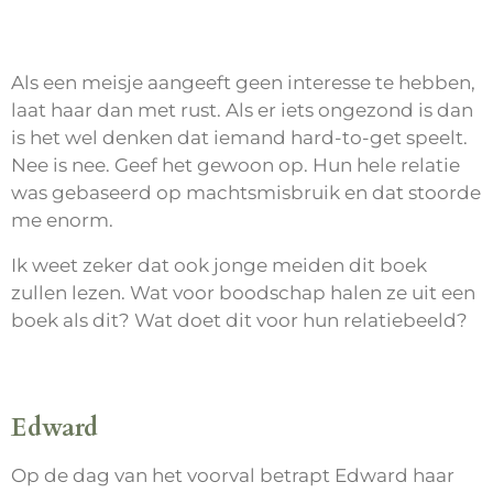
Als een meisje aangeeft geen interesse te hebben,
laat haar dan met rust. Als er iets ongezond is dan
is het wel denken dat iemand hard-to-get speelt.
Nee is nee. Geef het gewoon op. Hun hele relatie
was gebaseerd op machtsmisbruik en dat stoorde
me enorm.
Ik weet zeker dat ook jonge meiden dit boek
zullen lezen. Wat voor boodschap halen ze uit een
boek als dit? Wat doet dit voor hun relatiebeeld?
Edward
Op de dag van het voorval betrapt Edward haar