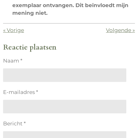
exemplaar ontvangen. Dit beïnvloedt mijn
mening niet.
«
Vorige
Volgende
»
Reactie plaatsen
Naam *
E-mailadres *
Bericht *