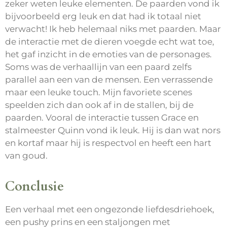
zeker weten leuke elementen. De paarden vond ik
bijvoorbeeld erg leuk en dat had ik totaal niet
verwacht! Ik heb helemaal niks met paarden. Maar
de interactie met de dieren voegde echt wat toe,
het gaf inzicht in de emoties van de personages.
Soms was de verhaallijn van een paard zelfs
parallel aan een van de mensen. Een verrassende
maar een leuke touch. Mijn favoriete scenes
speelden zich dan ook af in de stallen, bij de
paarden. Vooral de interactie tussen Grace en
stalmeester Quinn vond ik leuk. Hij is dan wat nors
en kortaf maar hij is respectvol en heeft een hart
van goud.
Conclusie
Een verhaal met een ongezonde liefdesdriehoek,
een pushy prins en een staljongen met