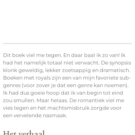
Dit boek viel me tegen. En daar baal ik zo van! Ik
had het namelijk totaal niet verwacht. De synopsis
klonk geweldig, lekker zoetsappig en dramatisch.
Boeken met royals zijn een van mijn favoriete sub-
genres (voor zover je dat een genre kan noemen).
Ik had dus goeie hoop dat ik van begin tot eind
zou smullen. Maar helaas. De romantiek viel me
vies tegen en het machtsmisbruik zorgde voor
een vervelende nasmaak.
Het verhaal