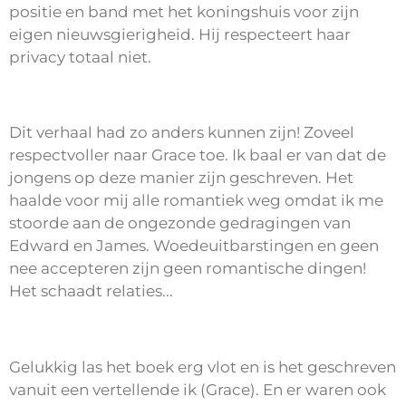
positie en band met het koningshuis voor zijn
eigen nieuwsgierigheid. Hij respecteert haar
privacy totaal niet.
Dit verhaal had zo anders kunnen zijn! Zoveel
respectvoller naar Grace toe. Ik baal er van dat de
jongens op deze manier zijn geschreven. Het
haalde voor mij alle romantiek weg omdat ik me
stoorde aan de ongezonde gedragingen van
Edward en James. Woedeuitbarstingen en geen
nee accepteren zijn geen romantische dingen!
Het schaadt relaties...
Gelukkig las het boek erg vlot en is het geschreven
vanuit een vertellende ik (Grace). En er waren ook